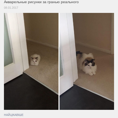
Акварельные рисунки за гранью реального
08.01.2017
НАЙЦІКАВІШЕ