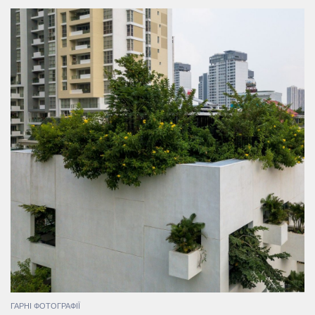
ГАРНІ ФОТОГРАФІЇ