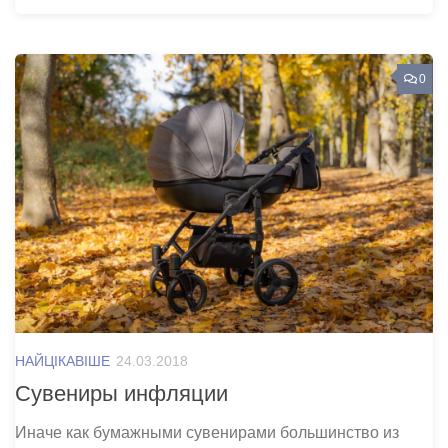
0
НАЙЦІКАВІШЕ
24.03.2018
Сувениры инфляции
Иначе как бумажными сувенирами большинство из