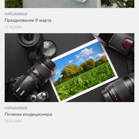
НАЙЦІКАВІШЕ
Празднование 8 марта
17.03.2006
НАЙЦІКАВІШЕ
Починка кондиционера
20.12.2005