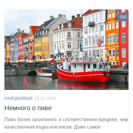
0
НАЙЦІКАВІШЕ
19.03.2018
Немного о пиве
Пиво более загрязнено, и соответственно вреднее, чем
качественная водка или виски. Даже самое