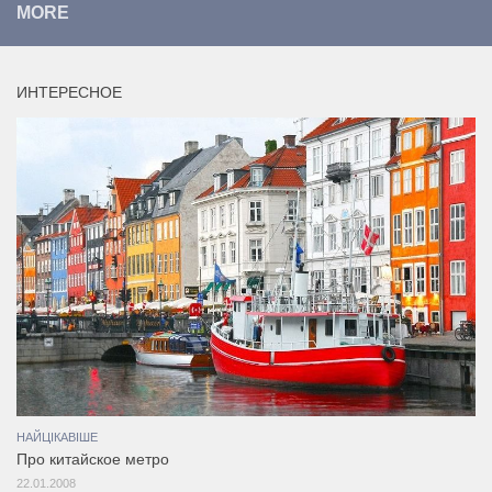
MORE
ИНТЕРЕСНОЕ
НАЙЦІКАВІШЕ
Про китайское метро
22.01.2008