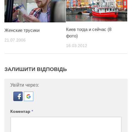
Киев тогда и сейчас (8
Женские трусики
фото)
21.07.2006
16.03.2012
ЗАЛИШИТИ ВІДПОВІДЬ
Увійти через:
Коментар
*