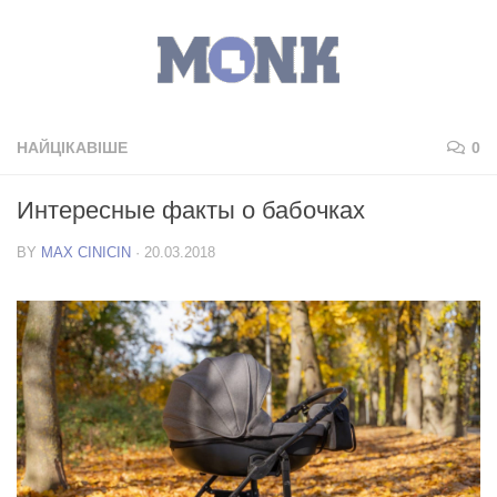
НАЙЦІКАВІШЕ
0
Интересные факты о бабочках
BY
MAX CINICIN
·
20.03.2018