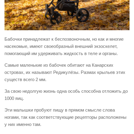
Бабочки принадлежат к беспозвоночным, но как и многие
насекомые, имеют своеобразный внешний экзоскелет,
помогающий им удерживать жидкость в теле и органы.
Самые маленькие из бабочек обитают на Канарских
островах, их называют Редикулёзы. Размах крыльев этих
существ всего 2 мм.
За свою недолгую жизнь одна особь способна отложить до
1000 яиц.
Эти малышки пробуют пищу в прямом смысле слова
ногами, так как соответствующие рецепторы расположены
у них именно там.