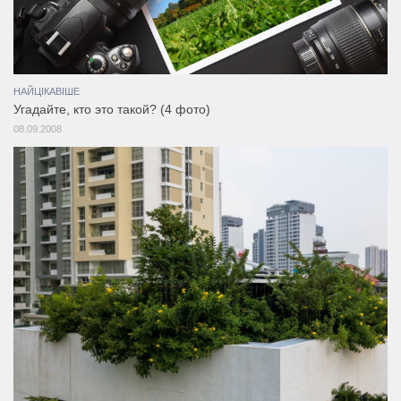
НАЙЦІКАВІШЕ
Угадайте, кто это такой? (4 фото)
08.09.2008