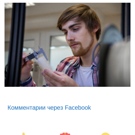
Комментарии через Facebook