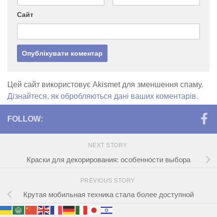
Сайт
Цей сайт використовує Akismet для зменшення спаму.
Дізнайтеся, як обробляються дані ваших коментарів.
FOLLOW:
NEXT STORY
Краски для декорирования: особенности выбора
PREVIOUS STORY
Крутая мобильная техника стала более доступной