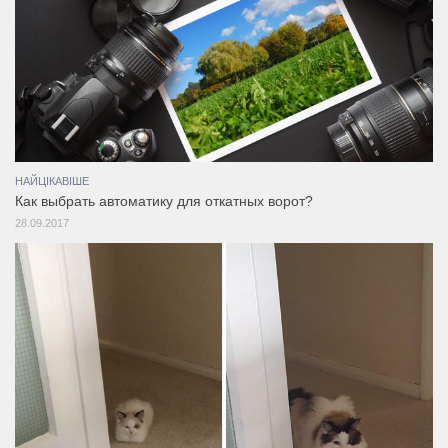
НАЙЦІКАВІШЕ
Как выбрать автоматику для откатных ворот?
28.09.2017