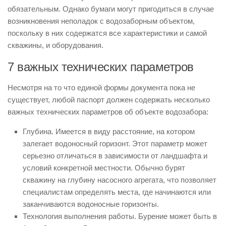
обязательным. Однако бумаги могут пригодиться в случае
возникновения неполадок с водозаборным объектом,
поскольку в них содержатся все характеристики и самой
скважины, и оборудования.
7 важных технических параметров
Несмотря на то что единой формы документа пока не
существует, любой паспорт должен содержать несколько
важных технических параметров об объекте водозабора:
Глубина. Имеется в виду расстояние, на котором
залегает водоносный горизонт. Этот параметр может
серьезно отличаться в зависимости от ландшафта и
условий конкретной местности. Обычно бурят
скважину на глубину насосного агрегата, что позволяет
специалистам определять места, где начинаются или
заканчиваются водоносные горизонты.
Технология выполнения работы. Бурение может быть в