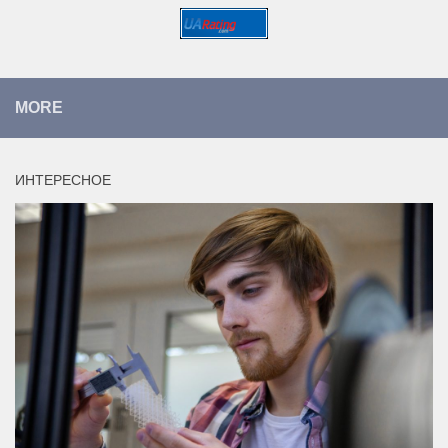
MORE
ИНТЕРЕСНОЕ