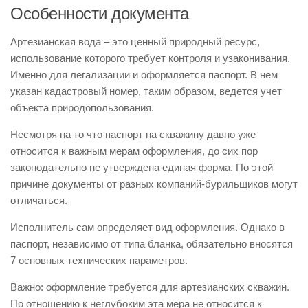
Особенности документа
Артезианская вода – это ценный природный ресурс,
использование которого требует контроля и узаконивания.
Именно для легализации и оформляется паспорт. В нем
указан кадастровый номер, таким образом, ведется учет
объекта природопользования.
Несмотря на то что паспорт на скважину давно уже
относится к важным мерам оформления, до сих пор
законодательно не утверждена единая форма. По этой
причине документы от разных компаний-бурильщиков могут
отличаться.
Исполнитель сам определяет вид оформления. Однако в
паспорт, независимо от типа бланка, обязательно вносятся
7 основных технических параметров.
Важно: оформление требуется для артезианских скважин.
По отношению к неглубоким эта мера не относится к