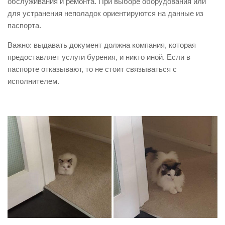
обслуживания и ремонта. При выборе оборудования или
для устранения неполадок ориентируются на данные из
паспорта.
Важно: выдавать документ должна компания, которая
предоставляет услуги бурения, и никто иной. Если в
паспорте отказывают, то не стоит связываться с
исполнителем.