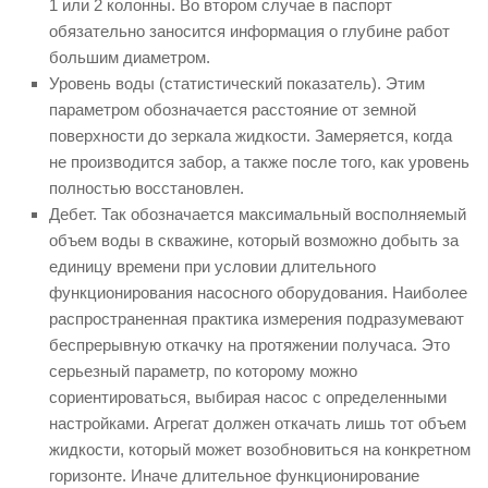
1 или 2 колонны. Во втором случае в паспорт
обязательно заносится информация о глубине работ
большим диаметром.
Уровень воды (статистический показатель). Этим
параметром обозначается расстояние от земной
поверхности до зеркала жидкости. Замеряется, когда
не производится забор, а также после того, как уровень
полностью восстановлен.
Дебет. Так обозначается максимальный восполняемый
объем воды в скважине, который возможно добыть за
единицу времени при условии длительного
функционирования насосного оборудования. Наиболее
распространенная практика измерения подразумевают
беспрерывную откачку на протяжении получаса. Это
серьезный параметр, по которому можно
сориентироваться, выбирая насос с определенными
настройками. Агрегат должен откачать лишь тот объем
жидкости, который может возобновиться на конкретном
горизонте. Иначе длительное функционирование