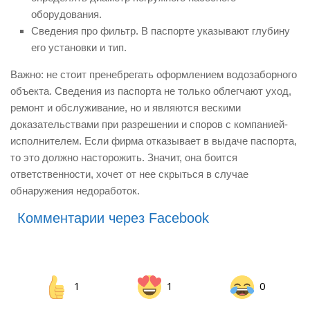
оборудования.
Сведения про фильтр. В паспорте указывают глубину
его установки и тип.
Важно: не стоит пренебрегать оформлением водозаборного
объекта. Сведения из паспорта не только облегчают уход,
ремонт и обслуживание, но и являются вескими
доказательствами при разрешении и споров с компанией-
исполнителем. Если фирма отказывает в выдаче паспорта,
то это должно насторожить. Значит, она боится
ответственности, хочет от нее скрыться в случае
обнаружения недоработок.
Комментарии через Facebook
1
1
0