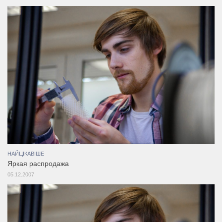
НАЙЦІКАВІШЕ
Яркая распродажа
05.12.2007