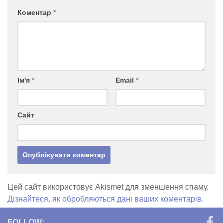
Коментар
*
Ім'я
*
Email
*
Сайт
Цей сайт використовує Akismet для зменшення спаму.
Дізнайтеся, як обробляються дані ваших коментарів.
FOLLOW: