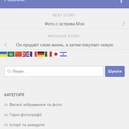
NEXT STORY
Фото с острова Мэн
PREVIOUS STORY
Он продаёт свою жизнь, а затем покупает новую
Пошук:
КАТЕГОРІЇ
Веселі зображення та фото
Гарні фотографії
Історії та анекдоти