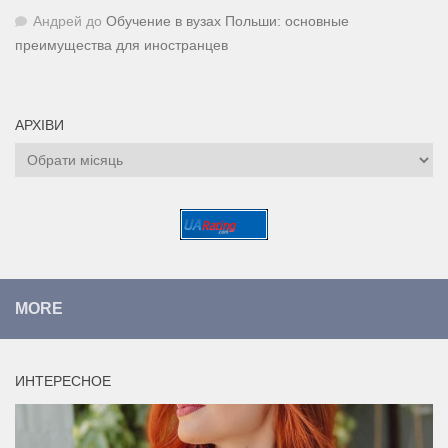
Андрей
до
Обучение в вузах Польши: основные
преимущества для иностранцев
АРХІВИ
Архіви
MORE
ИНТЕРЕСНОЕ