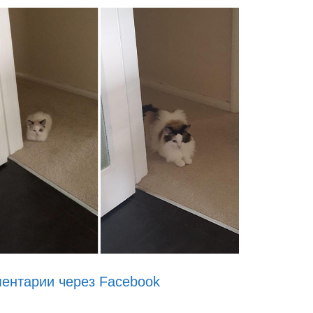
ентарии через Facebook