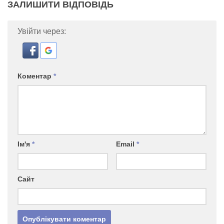
ЗАЛИШИТИ ВІДПОВІДЬ
Увійти через:
Коментар
*
Ім'я
*
Email
*
Сайт