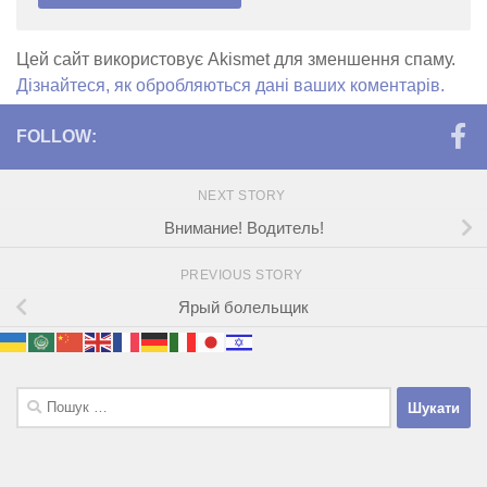
Цей сайт використовує Akismet для зменшення спаму.
Дізнайтеся, як обробляються дані ваших коментарів.
FOLLOW:
NEXT STORY
Внимание! Водитель!
PREVIOUS STORY
Ярый болельщик
Пошук: