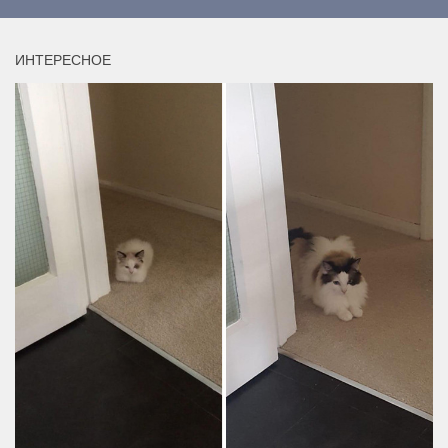
ИНТЕРЕСНОЕ