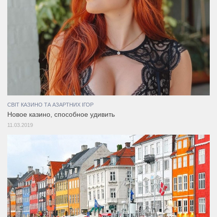
СВІТ КАЗИНО ТА АЗАРТНИХ ІГОР
Новое казино, способное удивить
11.03.2019