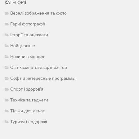
КАТЕГОРІЇ
Веселі зображення та фото
Гарні фотографії
Історії та анекдоти
Найцікавіше
Новини з мережі
Світ казино та азартних ігор
Софт и интересные программы
Спорт і здоров'я
Техніка та гаджети
Тільки для дівчат
Туризм і подорожі