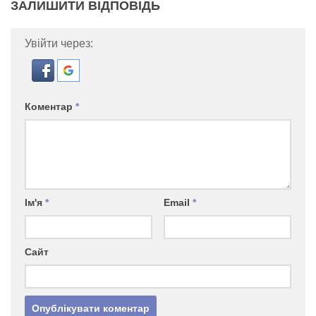
ЗАЛИШИТИ ВІДПОВІДЬ
Увійти через:
Коментар
*
Ім'я
*
Email
*
Сайт