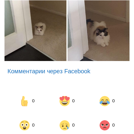
Комментарии через Facebook
0
0
0
0
0
0