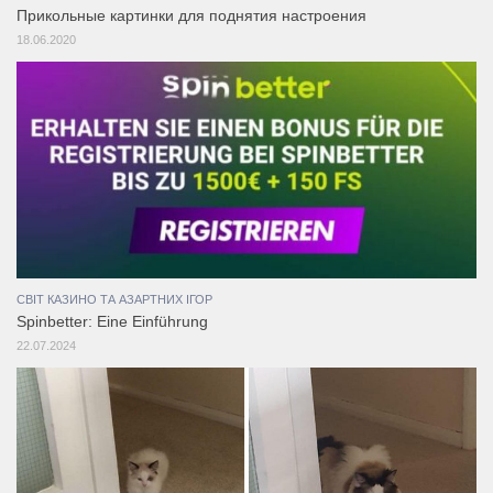
Прикольные картинки для поднятия настроения
18.06.2020
СВІТ КАЗИНО ТА АЗАРТНИХ ІГОР
Spinbetter: Eine Einführung
22.07.2024