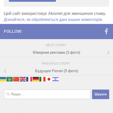
Цей сайт використовує Akismet для зменшення спаму.
Дізнайтеся, як обробляються дані ваших коментарів.
FOLLOW:
NEXT STORY
Юморная реклама (3 фото)
PREVIOUS STORY
Будущее Ferrari (5 фото)
Пошук: