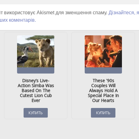
т використовує Akismet для зменшення спаму.
Дізнайтеся, 
ших коментарів.