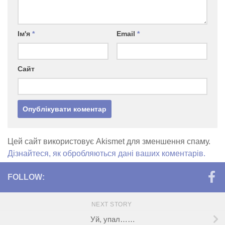
Ім'я
*
Email
*
Сайт
Цей сайт використовує Akismet для зменшення спаму.
Дізнайтеся, як обробляються дані ваших коментарів.
FOLLOW:
NEXT STORY
Уй, упал……