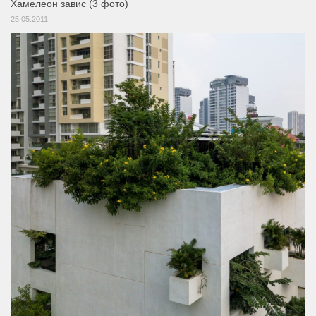
Хамелеон завис (3 фото)
25.05.2011