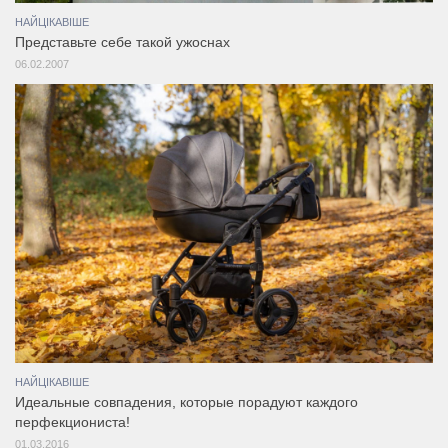
НАЙЦІКАВІШЕ
Представьте себе такой ужоснах
06.02.2007
НАЙЦІКАВІШЕ
Идеальные совпадения, которые порадуют каждого
перфекциониста!
01.03.2016