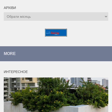
АРХІВИ
Архіви
MORE
ИНТЕРЕСНОЕ