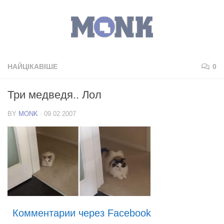
НАЙЦІКАВІШЕ
0
Три медведя.. Лол
BY
MONK
·
09.02.2007
Комментарии через Facebook