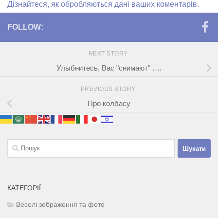
Дізнайтеся, як обробляються дані ваших коментарів.
FOLLOW:
NEXT STORY
Улыбнитесь, Вас "снимают" ….
PREVIOUS STORY
Про колбасу
Пошук:
КАТЕГОРІЇ
Веселі зображення та фото