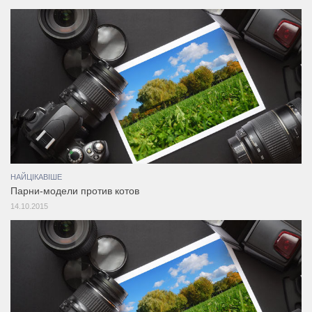
НАЙЦІКАВІШЕ
Парни-модели против котов
14.10.2015