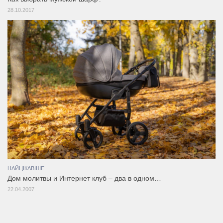
28.10.2017
НАЙЦІКАВІШЕ
Дом молитвы и Интернет клуб – два в одном…
22.04.2007