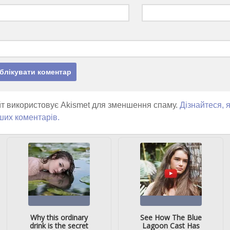
т використовує Akismet для зменшення спаму.
Дізнайтеся, 
ших коментарів.