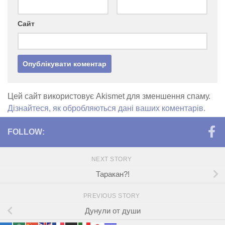
Сайт
Цей сайт використовує Akismet для зменшення спаму.
Дізнайтеся, як обробляються дані ваших коментарів.
FOLLOW:
NEXT STORY
Таракан?!
PREVIOUS STORY
Дунули от души