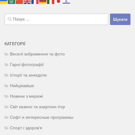
Пошук:
КАТЕГОРІЇ
Веселі зображення та фото
Гарні фотографії
Історії та анекдоти
Найцікавіше
Новини з мережі
Світ казино та азартних ігор
Софт и интересные программы
Спорт і здоров'я