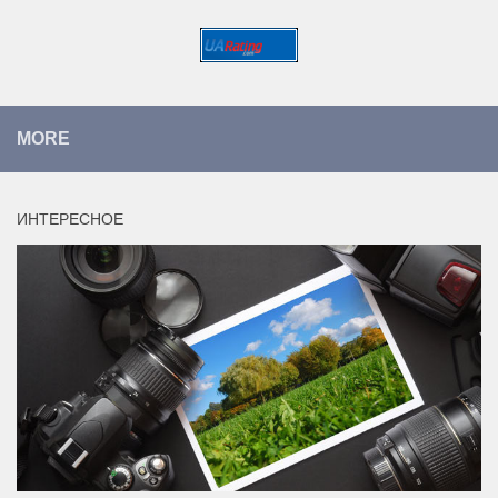
MORE
ИНТЕРЕСНОЕ