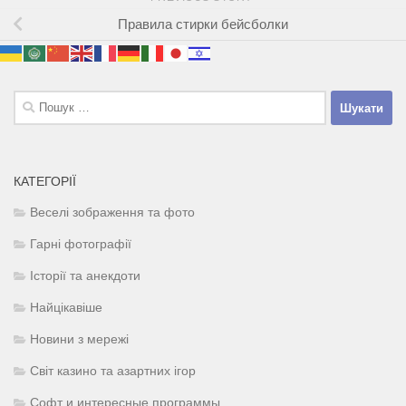
Правила стирки бейсболки
Пошук:
КАТЕГОРІЇ
Веселі зображення та фото
Гарні фотографії
Історії та анекдоти
Найцікавіше
Новини з мережі
Світ казино та азартних ігор
Софт и интересные программы