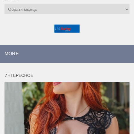
Архіви
MORE
ИНТЕРЕСНОЕ