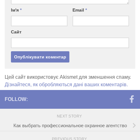
Ім'я
*
Email
*
Сайт
Цей сайт використовує Akismet для зменшення спаму.
Дізнайтеся, як обробляються дані ваших коментарів.
FOLLOW:
NEXT STORY
Как выбрать профессиональное охранное агентство
PREVIOUS STORY