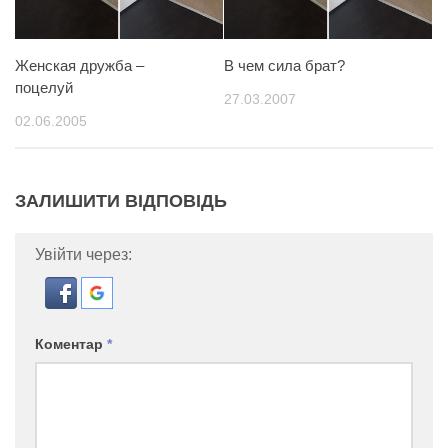
Женская дружба –
В чем сила брат?
поцелуй
27.03.2007
02.06.2005
ЗАЛИШИТИ ВІДПОВІДЬ
Увійти через:
Коментар
*