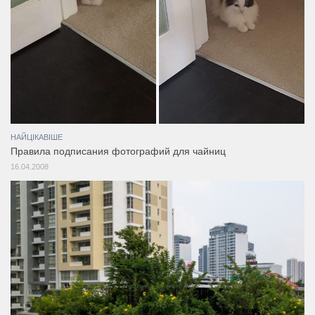
НАЙЦІКАВІШЕ
Правила подписания фотографий для чайниц
16.04.2008