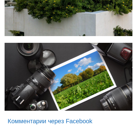
Комментарии через Facebook