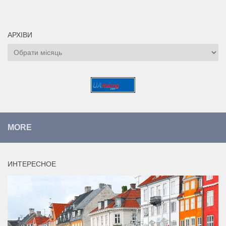
АРХІВИ
Архіви
MORE
ИНТЕРЕСНОЕ