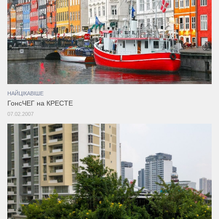
НАЙЦІКАВІШЕ
ГонсЧЕГ на КРЕСТЕ
07.02.2007