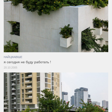
НАЙЦІКАВІШЕ
я сегодня не буду работать !
20.10.2005