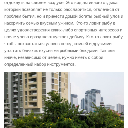
отдохнуть на свежем воздухе. Это вид активного отдыха,
который позволяет не только расслабиться, отвлечься от
проблем бытия, но и принести домой богаты рыбный улов и
накормить семью вкусным ужином. Кто-то ловит рыбу в
целях удовлетворения каких-либо спортивных интересов и
после улова сразу же отпускает добычу. Кто-то ловит рыбу,
чтобы похвастаться уловов перед семьей и друзьями,
угостить близких вкусными рыбными блюдами. Так или
иначе, независимо от целей, нужно иметь с собой
определенный набор инструментов.