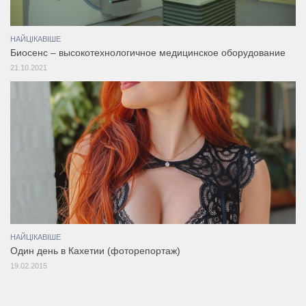
НАЙЦІКАВІШЕ
Биосенс – высокотехнологичное медицинское оборудование
21.10.2021
НАЙЦІКАВІШЕ
Один день в Кахетии (фоторепортаж)
19.02.2015