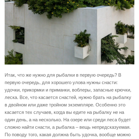
Итак, что же нужно для рыбалки в первую очередь? В
первую очередь, для хорошего улова нужны снасти:
удочки, прикормки и приманки, воблеры, запасные крючки,
леска. Все, что касается снастей, нужно брать на рыбалку
в двойном или даже тройном экземпляре. Особенно это
касается тех случаев, когда вы едите на рыбалку не на
один день, а на несколько. На озере или среди леса будет
сложно найти снасти, а рыбалка – вещь непредсказуемая.
По поводу того, какая должна быть удочка, вообще можно