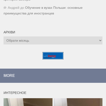
Андрей
до
Обучение в вузах Польши: основные
преимущества для иностранцев
АРХІВИ
Архіви
MORE
ИНТЕРЕСНОЕ