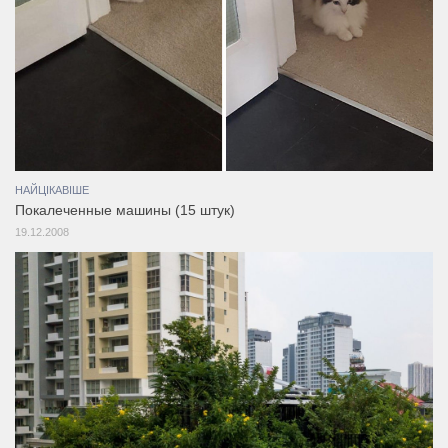
НАЙЦІКАВІШЕ
Покалеченные машины (15 штук)
19.12.2008