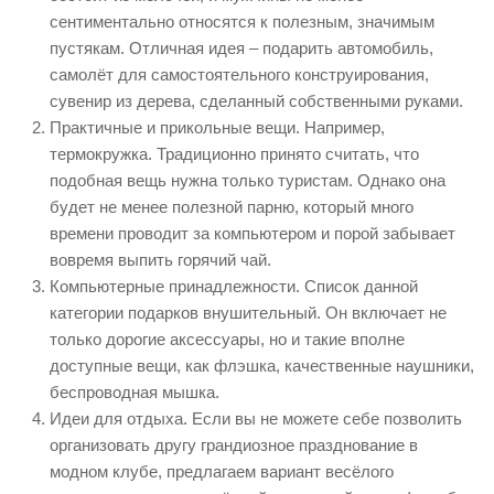
сентиментально относятся к полезным, значимым
пустякам. Отличная идея – подарить автомобиль,
самолёт для самостоятельного конструирования,
сувенир из дерева, сделанный собственными руками.
Практичные и прикольные вещи. Например,
термокружка. Традиционно принято считать, что
подобная вещь нужна только туристам. Однако она
будет не менее полезной парню, который много
времени проводит за компьютером и порой забывает
вовремя выпить горячий чай.
Компьютерные принадлежности. Список данной
категории подарков внушительный. Он включает не
только дорогие аксессуары, но и такие вполне
доступные вещи, как флэшка, качественные наушники,
беспроводная мышка.
Идеи для отдыха. Если вы не можете себе позволить
организовать другу грандиозное празднование в
модном клубе, предлагаем вариант весёлого