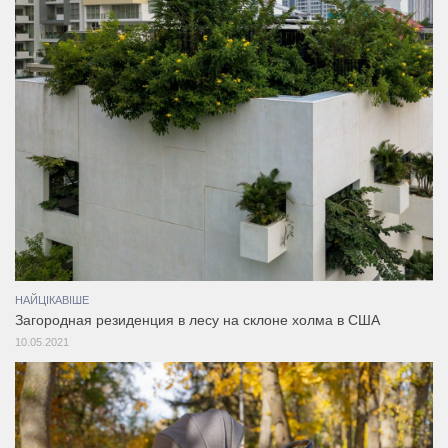
НАЙЦІКАВІШЕ
Загородная резиденция в лесу на склоне холма в США
10.05.2021