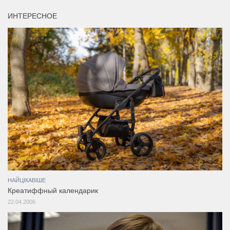
ИНТЕРЕСНОЕ
НАЙЦІКАВІШЕ
Креатиффный календарик
22.04.2006