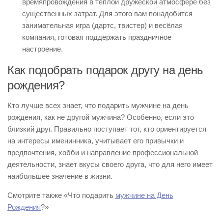
времяпровождения в тёплой дружеской атмосфере без
существенных затрат. Для этого вам понадобится
занимательная игра (дартс, твистер) и весёлая
компания, готовая поддержать праздничное
настроение.
Как подобрать подарок другу на день
рождения?
Кто лучше всех знает, что подарить мужчине на день
рождения, как не другой мужчина? Особенно, если это
близкий друг. Правильно поступает тот, кто ориентируется
на интересы именинника, учитывает его привычки и
предпочтения, хобби и направление профессиональной
деятельности, знает вкусы своего друга, что для него имеет
наибольшее значение в жизни.
Смотрите также «Что подарить
мужчине на День
Рождения
?»