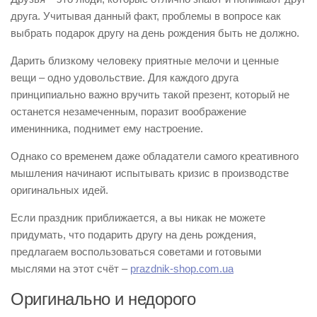
друга. Учитывая данный факт, проблемы в вопросе как
выбрать подарок другу на день рождения быть не должно.
Дарить близкому человеку приятные мелочи и ценные
вещи – одно удовольствие. Для каждого друга
принципиально важно вручить такой презент, который не
останется незамеченным, поразит воображение
именинника, поднимет ему настроение.
Однако со временем даже обладатели самого креативного
мышления начинают испытывать кризис в производстве
оригинальных идей.
Если праздник приближается, а вы никак не можете
придумать, что подарить другу на день рождения,
предлагаем воспользоваться советами и готовыми
мыслями на этот счёт –
prazdnik-shop.com.ua
Оригинально и недорого