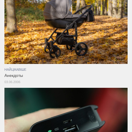
НАЙЦІКАВІШЕ
Анекдоты
03.06.2006