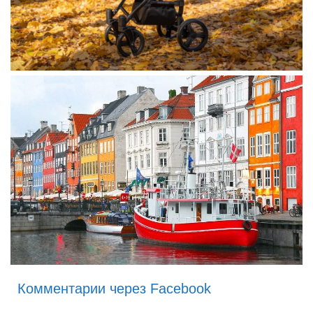
Комментарии через Facebook