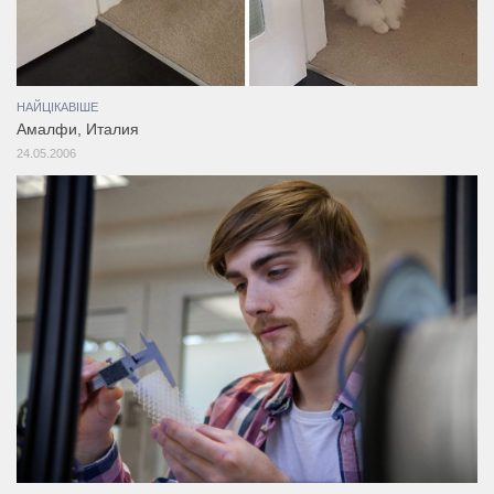
НАЙЦІКАВІШЕ
Амалфи, Италия
24.05.2006