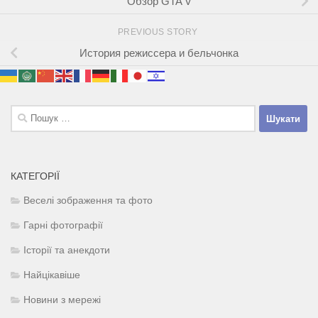
Обзор GTA V
PREVIOUS STORY
История режиссера и бельчонка
Пошук:
КАТЕГОРІЇ
Веселі зображення та фото
Гарні фотографії
Історії та анекдоти
Найцікавіше
Новини з мережі