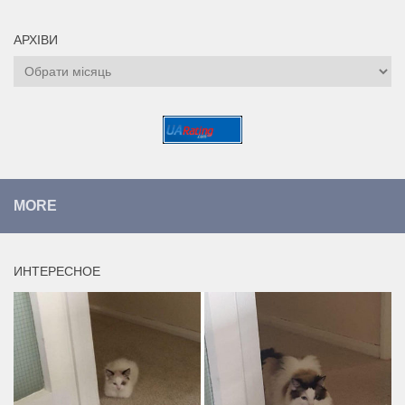
АРХІВИ
Архіви
MORE
ИНТЕРЕСНОЕ