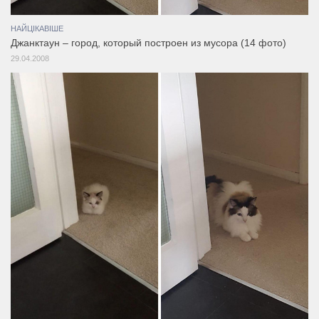
НАЙЦІКАВІШЕ
Джанктаун – город, который построен из мусора (14 фото)
29.04.2008