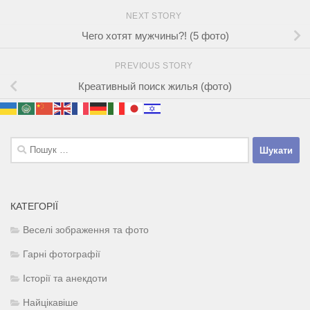
NEXT STORY
Чего хотят мужчины?! (5 фото)
PREVIOUS STORY
Креативный поиск жилья (фото)
Пошук:
КАТЕГОРІЇ
Веселі зображення та фото
Гарні фотографії
Історії та анекдоти
Найцікавіше