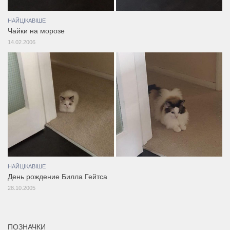
НАЙЦІКАВІШЕ
Чайки на морозе
14.02.2006
НАЙЦІКАВІШЕ
День рождение Билла Гейтса
28.10.2005
ПОЗНАЧКИ