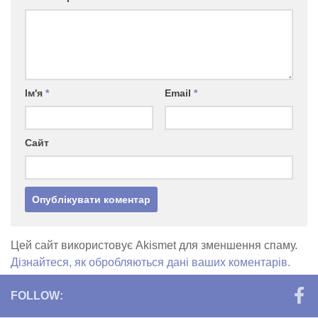
Ім'я
*
Email
*
Сайт
Цей сайт використовує Akismet для зменшення спаму.
Дізнайтеся, як обробляються дані ваших коментарів.
FOLLOW: