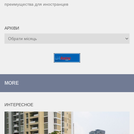
преимущества для иностранцев
АРХІВИ
Архіви
MORE
ИНТЕРЕСНОЕ