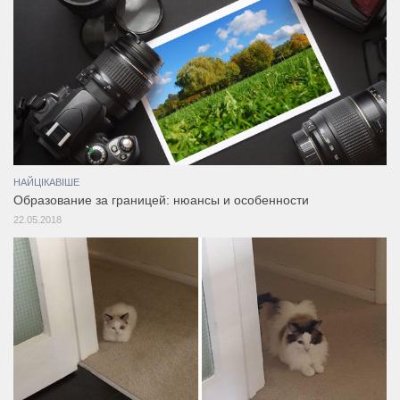
НАЙЦІКАВІШЕ
Образование за границей: нюансы и особенности
22.05.2018