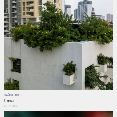
НАЙЦІКАВІШЕ
Птица
25.02.2006