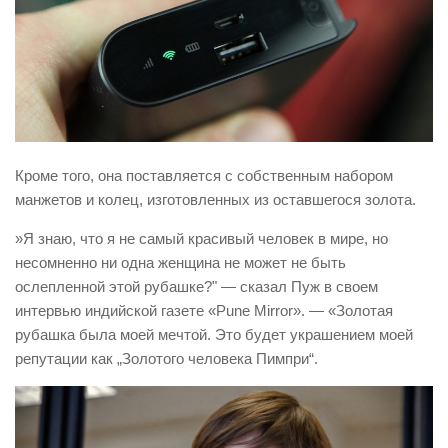
Кроме того, она поставляется с собственным набором
манжетов и колец, изготовленных из оставшегося золота.
»Я знаю, что я не самый красивый человек в мире, но
несомненно ни одна женщина не может не быть
ослепленной этой рубашке?" — сказал Пуж в своем
интервью индийской газете «Pune Mirror». — «Золотая
рубашка была моей мечтой. Это будет украшением моей
репутации как „Золотого человека Пимпри“.