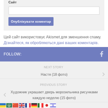
Сайт
Цей сайт використовує Akismet для зменшення спаму.
Дізнайтеся, як обробляються дані ваших коментарів.
FOLLOW:
NEXT STORY
Настя (18 фото)
PREVIOUS STORY
Художник украшает дверь морозильника рисунками
каждую неделю (15 фото)