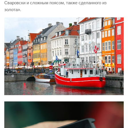
Сваровски и сложным поясом, также сделанного из
золота».