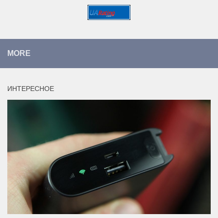
MORE
ИНТЕРЕСНОЕ