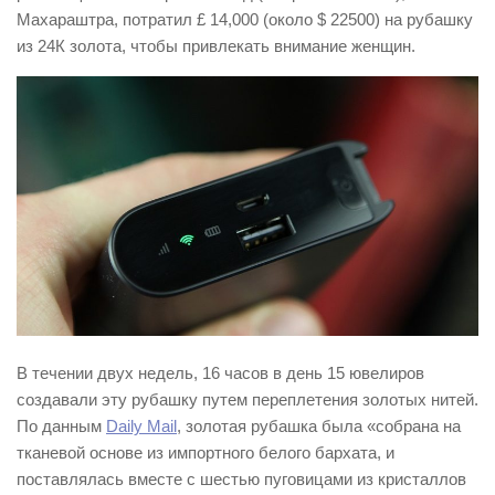
Махараштра, потратил £ 14,000 (около $ 22500) на рубашку
из 24К золота, чтобы привлекать внимание женщин.
В течении двух недель, 16 часов в день 15 ювелиров
создавали эту рубашку путем переплетения золотых нитей.
По данным
Daily Mail
, золотая рубашка была «собрана на
тканевой основе из импортного белого бархата, и
поставлялась вместе с шестью пуговицами из кристаллов