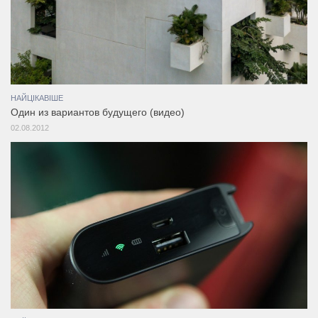
НАЙЦІКАВІШЕ
Один из вариантов будущего (видео)
02.08.2012