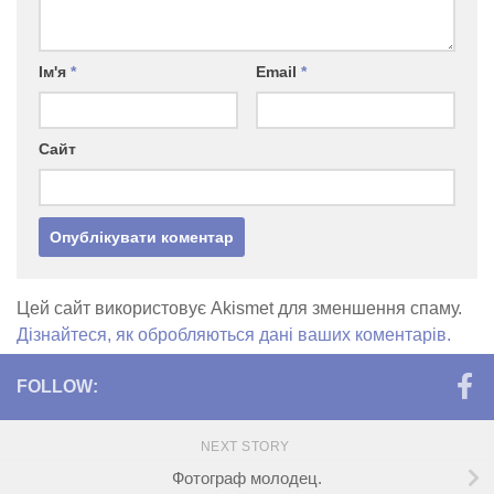
Ім'я
*
Email
*
Сайт
Цей сайт використовує Akismet для зменшення спаму.
Дізнайтеся, як обробляються дані ваших коментарів.
FOLLOW:
NEXT STORY
Фотограф молодец.