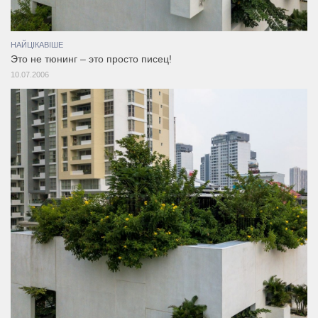
НАЙЦІКАВІШЕ
Это не тюнинг – это просто писец!
10.07.2006