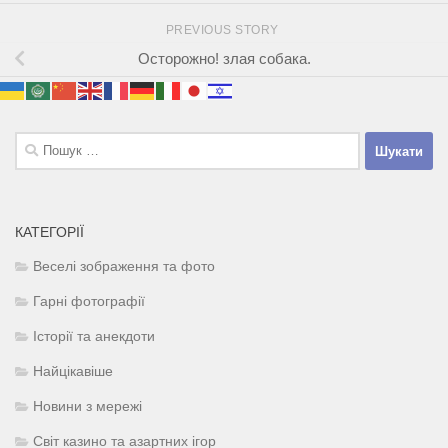
PREVIOUS STORY
Осторожно! злая собака.
Пошук:
КАТЕГОРІЇ
Веселі зображення та фото
Гарні фотографії
Історії та анекдоти
Найцікавіше
Новини з мережі
Світ казино та азартних ігор