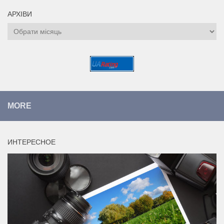
АРХІВИ
Архіви
MORE
ИНТЕРЕСНОЕ