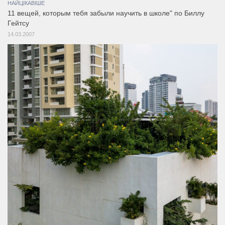
НАЙЦІКАВІШЕ
11 вещей, которым тебя забыли научить в школе" по Биллу
Гейтсу
14.03.2007