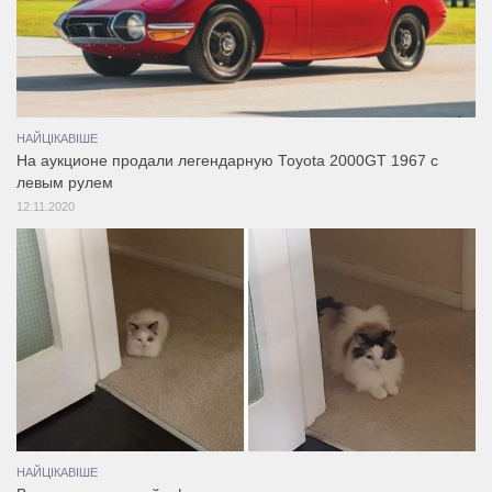
НАЙЦІКАВІШЕ
На аукционе продали легендарную Toyota 2000GT 1967 с
левым рулем
12.11.2020
НАЙЦІКАВІШЕ