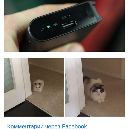
Комментарии через Facebook