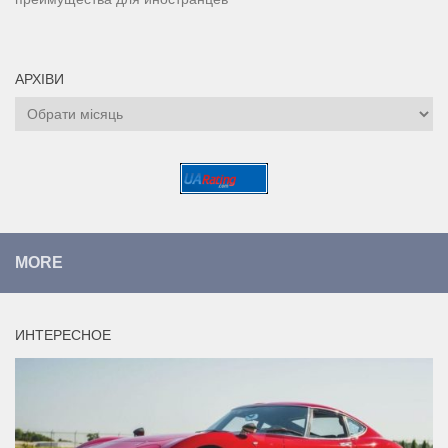
АРХІВИ
Архіви
MORE
ИНТЕРЕСНОЕ