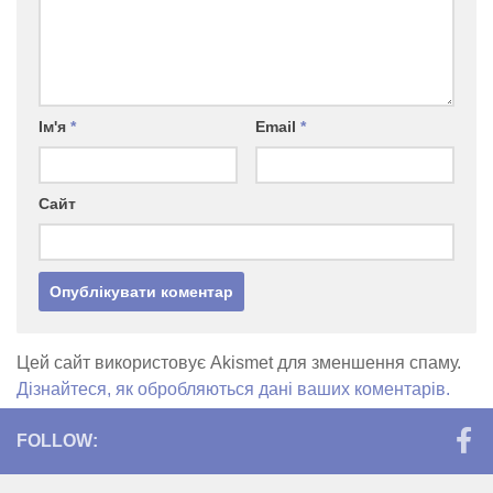
Ім'я
*
Email
*
Сайт
Цей сайт використовує Akismet для зменшення спаму.
Дізнайтеся, як обробляються дані ваших коментарів.
FOLLOW: