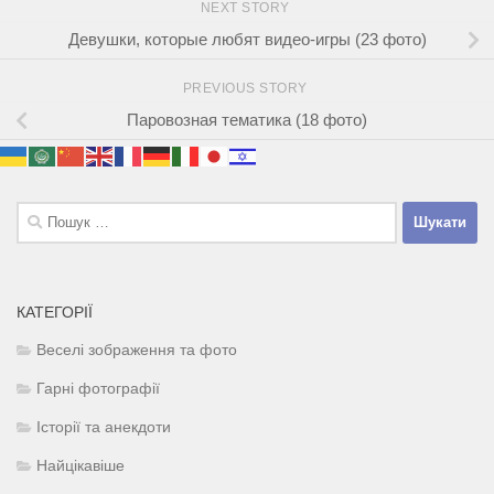
NEXT STORY
Девушки, которые любят видео-игры (23 фото)
PREVIOUS STORY
Паровозная тематика (18 фото)
Пошук:
КАТЕГОРІЇ
Веселі зображення та фото
Гарні фотографії
Історії та анекдоти
Найцікавіше