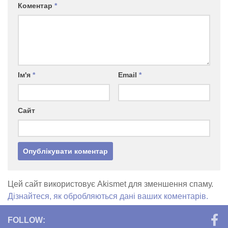
Коментар
*
Ім'я
*
Email
*
Сайт
Цей сайт використовує Akismet для зменшення спаму.
Дізнайтеся, як обробляються дані ваших коментарів.
FOLLOW: