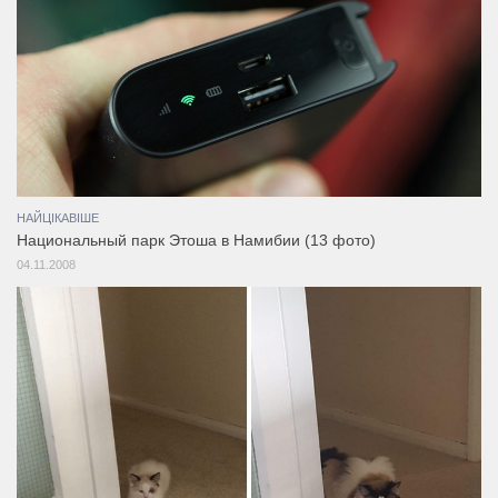
НАЙЦІКАВІШЕ
Национальный парк Этоша в Намибии (13 фото)
04.11.2008