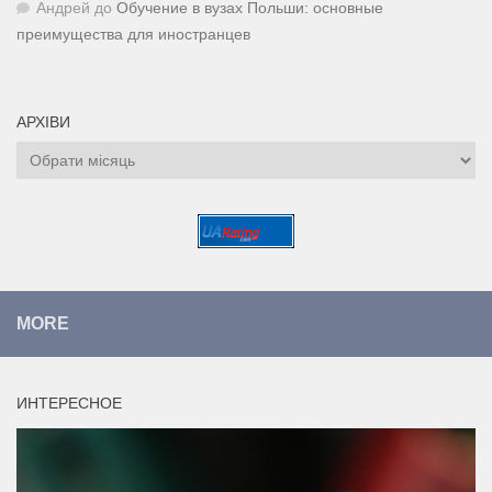
Андрей
до
Обучение в вузах Польши: основные
преимущества для иностранцев
АРХІВИ
Архіви
MORE
ИНТЕРЕСНОЕ