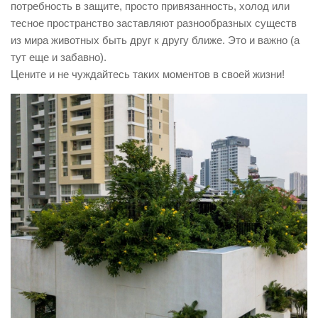
потребность в защите, просто привязанность, холод или
тесное пространство заставляют разнообразных существ
из мира животных быть друг к другу ближе. Это и важно (а
тут еще и забавно).
Цените и не чуждайтесь таких моментов в своей жизни!