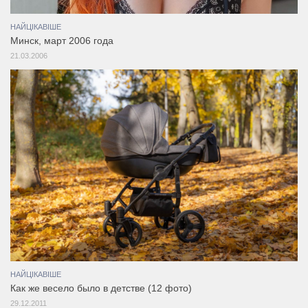
НАЙЦІКАВІШЕ
Минск, март 2006 года
21.03.2006
НАЙЦІКАВІШЕ
Как же весело было в детстве (12 фото)
29.12.2011