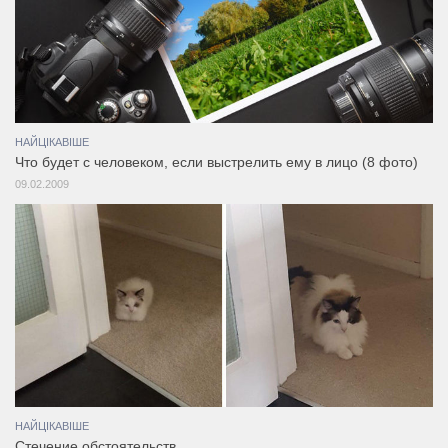
НАЙЦІКАВІШЕ
Что будет с человеком, если выстрелить ему в лицо (8 фото)
09.02.2009
НАЙЦІКАВІШЕ
Стечение обстоятельств