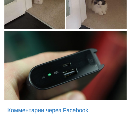
Комментарии через Facebook