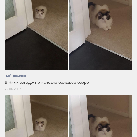
НАЙЦІКАВІШЕ
В Чили загадочно исчезло большое озеро
22.06.2007