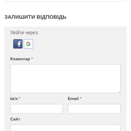
ЗАЛИШИТИ ВІДПОВІДЬ
Увійти через:
Коментар
*
Ім'я
*
Email
*
Сайт