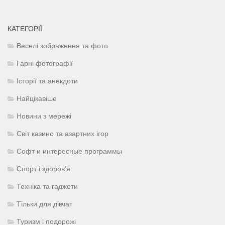
КАТЕГОРІЇ
Веселі зображення та фото
Гарні фотографії
Історії та анекдоти
Найцікавіше
Новини з мережі
Світ казино та азартних ігор
Софт и интересные программы
Спорт і здоров'я
Техніка та гаджети
Тільки для дівчат
Туризм і подорожі