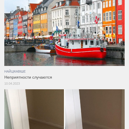
НАЙЦІКАВІШЕ
Неприятности случаются
10.04.2023