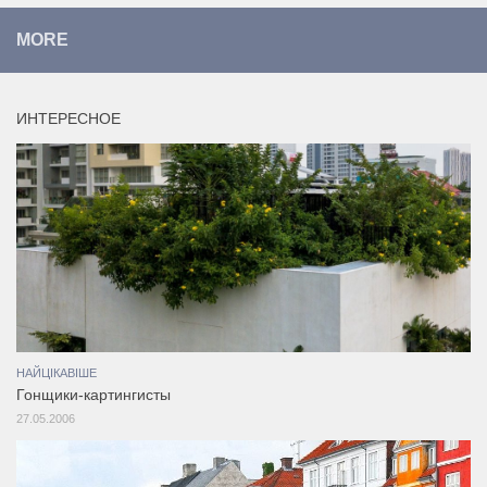
MORE
ИНТЕРЕСНОЕ
НАЙЦІКАВІШЕ
Гонщики-картингисты
27.05.2006