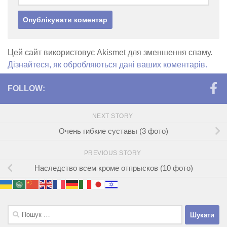
Цей сайт використовує Akismet для зменшення спаму.
Дізнайтеся, як обробляються дані ваших коментарів.
FOLLOW:
NEXT STORY
Очень гибкие суставы (3 фото)
PREVIOUS STORY
Наследство всем кроме отпрысков (10 фото)
Пошук: