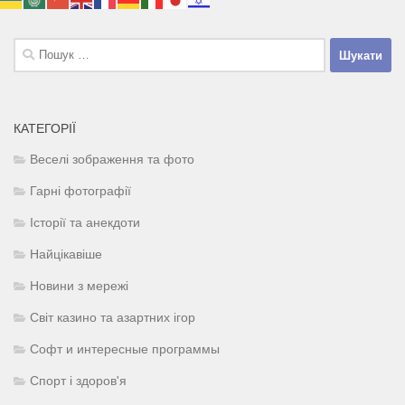
Пошук:
КАТЕГОРІЇ
Веселі зображення та фото
Гарні фотографії
Історії та анекдоти
Найцікавіше
Новини з мережі
Світ казино та азартних ігор
Софт и интересные программы
Спорт і здоров'я