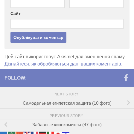
Сайт
Цей сайт використовує Akismet для зменшення спаму.
Дізнайтеся, як обробляються дані ваших коментарів.
FOLLOW:
NEXT STORY
Самодельная египетская защита (10 фото)
PREVIOUS STORY
Забавные кинокомиксы (47 фото)