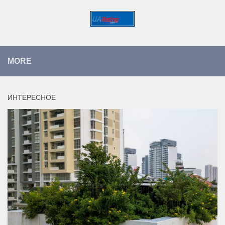
MORE
ИНТЕРЕСНОЕ