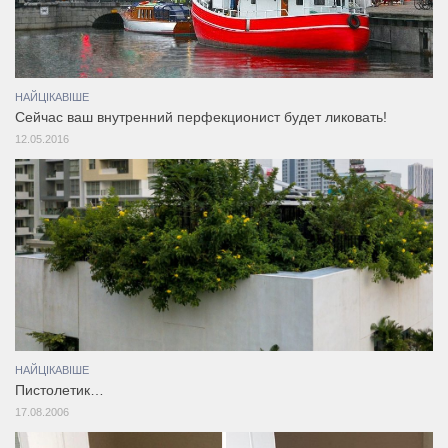
НАЙЦІКАВІШЕ
Сейчас ваш внутренний перфекционист будет ликовать!
12.05.2016
НАЙЦІКАВІШЕ
Пистолетик…
17.08.2006