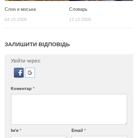
Слон и моська
Словарь
04.10.2006
12.12.2005
ЗАЛИШИТИ ВІДПОВІДЬ
Увійти через:
Коментар
*
Ім'я
*
Email
*