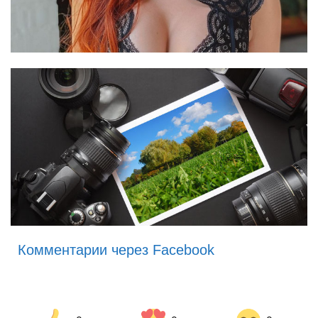
Комментарии через Facebook