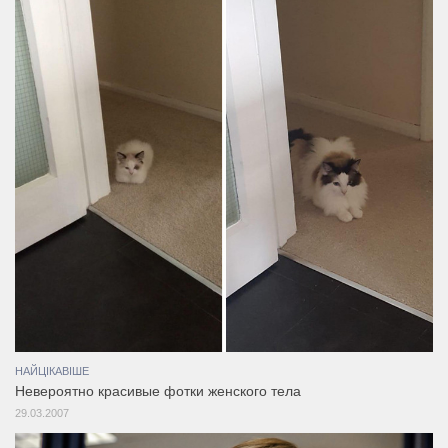
НАЙЦІКАВІШЕ
Невероятно красивые фотки женского тела
29.03.2007