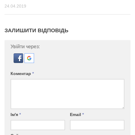
24.04.2019
ЗАЛИШИТИ ВІДПОВІДЬ
Увійти через:
Коментар
*
Ім'я
*
Email
*