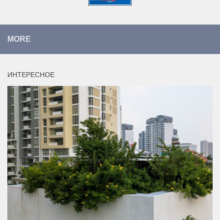
MORE
ИНТЕРЕСНОЕ