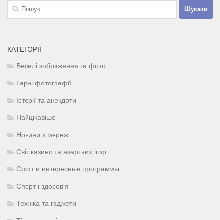
Пошук:
КАТЕГОРІЇ
Веселі зображення та фото
Гарні фотографії
Історії та анекдоти
Найцікавіше
Новини з мережі
Світ казино та азартних ігор
Софт и интересные программы
Спорт і здоров'я
Техніка та гаджети