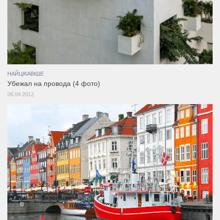
НАЙЦІКАВІШЕ
Убежал на провода (4 фото)
06.04.2012