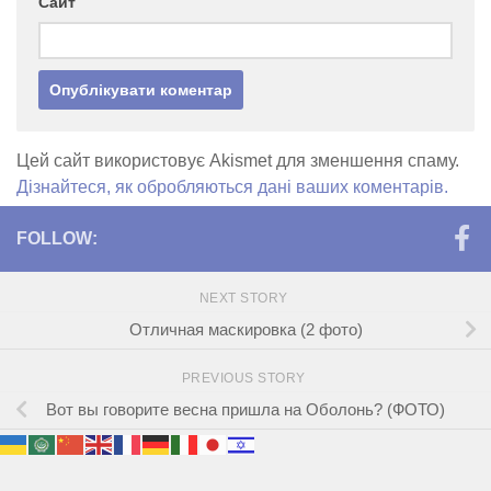
Сайт
Цей сайт використовує Akismet для зменшення спаму.
Дізнайтеся, як обробляються дані ваших коментарів.
FOLLOW:
NEXT STORY
Отличная маскировка (2 фото)
PREVIOUS STORY
Вот вы говорите весна пришла на Оболонь? (ФОТО)