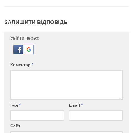
ЗАЛИШИТИ ВІДПОВІДЬ
Увійти через:
Коментар
*
Ім'я
*
Email
*
Сайт