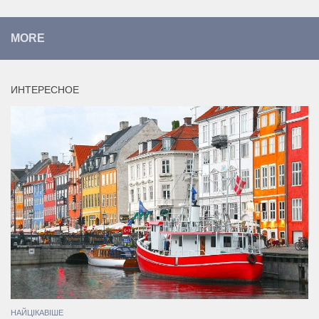
MORE
ИНТЕРЕСНОЕ
НАЙЦІКАВІШЕ