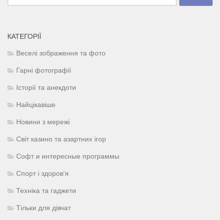
КАТЕГОРІЇ
Веселі зображення та фото
Гарні фотографії
Історії та анекдоти
Найцікавіше
Новини з мережі
Світ казино та азартних ігор
Софт и интересные программы
Спорт і здоров'я
Техніка та гаджети
Тільки для дівчат