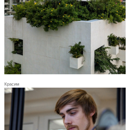
Красим