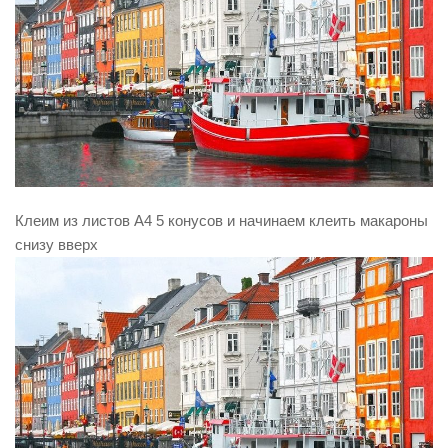
Клеим из листов А4 5 конусов и начинаем клеить макароны
снизу вверх