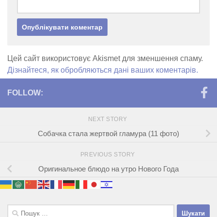
Цей сайт використовує Akismet для зменшення спаму.
Дізнайтеся, як обробляються дані ваших коментарів.
FOLLOW:
NEXT STORY
Собачка стала жертвой гламура (11 фото)
PREVIOUS STORY
Оригинальное блюдо на утро Нового Года
Пошук: