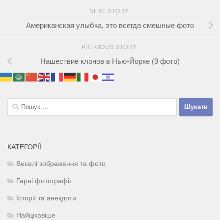
NEXT STORY
Американская улыбка, это всегда смешные фото
PREVIOUS STORY
Нашествие клонов в Нью-Йорке (9 фото)
Пошук:
КАТЕГОРІЇ
Веселі зображення та фото
Гарні фотографії
Історії та анекдоти
Найцікавіше