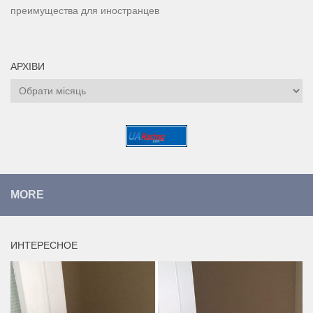
преимущества для иностранцев
АРХІВИ
Архіви
MORE
ИНТЕРЕСНОЕ