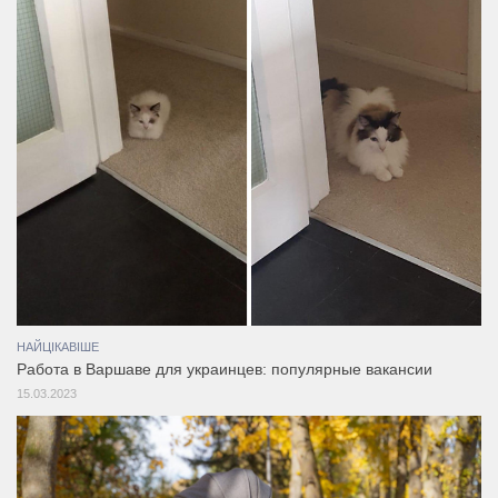
НАЙЦІКАВІШЕ
Работа в Варшаве для украинцев: популярные вакансии
15.03.2023