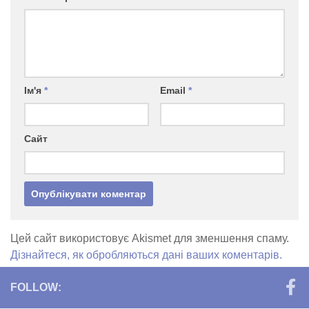
Ім'я
*
Email
*
Сайт
Цей сайт використовує Akismet для зменшення спаму.
Дізнайтеся, як обробляються дані ваших коментарів.
FOLLOW: