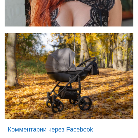
Комментарии через Facebook