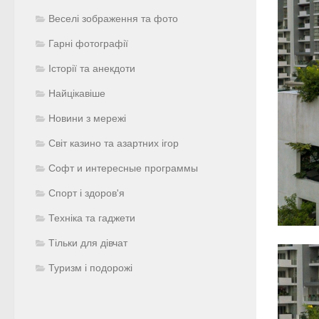
Веселі зображення та фото
Гарні фотографії
Історії та анекдоти
Найцікавіше
Новини з мережі
Світ казино та азартних ігор
Софт и интересные программы
Спорт і здоров'я
Техніка та гаджети
Тільки для дівчат
Туризм і подорожі