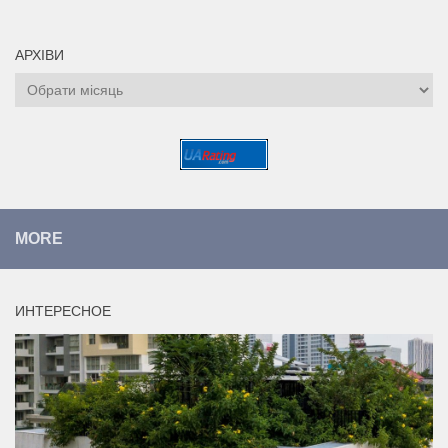
АРХІВИ
Архіви
MORE
ИНТЕРЕСНОЕ