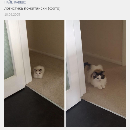
НАЙЦІКАВІШЕ
логистика по-китайски (фото)
10.08.2005