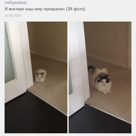
НАЙЦІКАВІШЕ
И всетаки наш мир прекрасен (38 фото)
10.08.2009