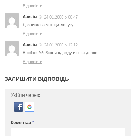
Відповісти
Анонім
24.01.2006 о 00:47
Два очка на мотоцикле, угу
Відповісти
Анонім
24.01.2006 о 12:12
Вообще Айсберг и одежду и очки делает
Відповісти
ЗАЛИШИТИ ВІДПОВІДЬ
Увійти через:
Коментар
*