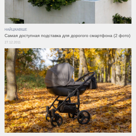
НАЙЦІКАВІШЕ
Самая доступная подставка для дорогого смартфона (2 фото)
27.12.2011