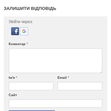
ЗАЛИШИТИ ВІДПОВІДЬ
Увійти через:
Коментар
*
Ім'я
*
Email
*
Сайт