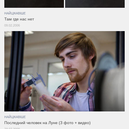
НАЙЦІКАВІШЕ
Там где нас нет
09.02.2006
НАЙЦІКАВІШЕ
Последний человек на Луне (3 фото + видео)
23.07.2009