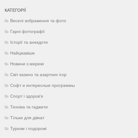
КАТЕГОРІЇ
Веселі зображення та фото
Гарні фотографії
Історії та анекдоти
Найцікавіше
Новини з мережі
Світ казино та азартних ігор
Софт и интересные программы
Спорт і здоров'я
Техніка та гаджети
Тільки для дівчат
Туризм і подорожі