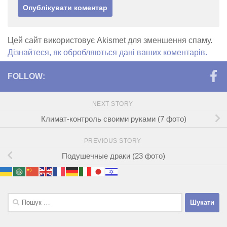
Цей сайт використовує Akismet для зменшення спаму.
Дізнайтеся, як обробляються дані ваших коментарів.
FOLLOW:
NEXT STORY
Климат-контроль своими руками (7 фото)
PREVIOUS STORY
Подушечные драки (23 фото)
Пошук: