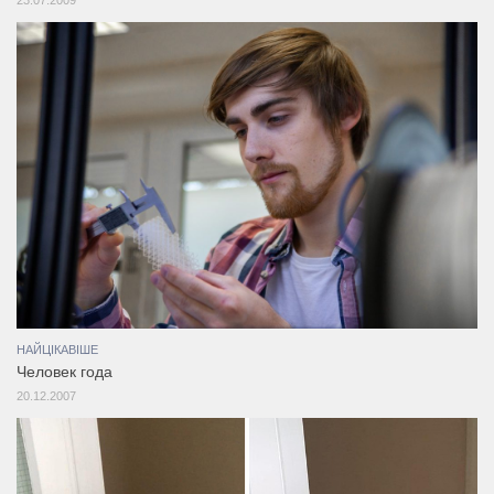
НАЙЦІКАВІШЕ
Человек года
20.12.2007