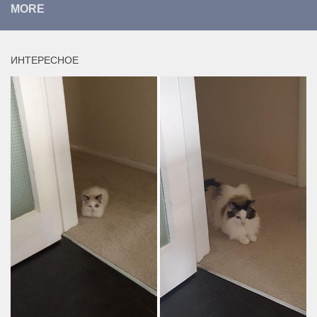
MORE
ИНТЕРЕСНОЕ