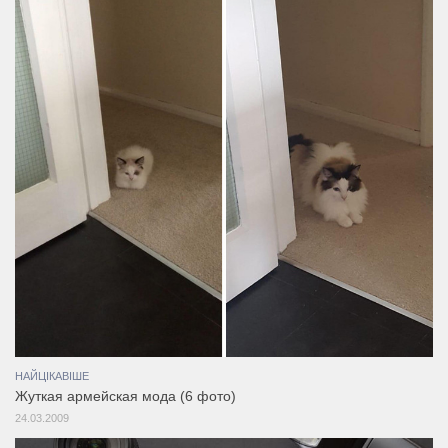
НАЙЦІКАВІШЕ
Жуткая армейская мода (6 фото)
24.03.2009