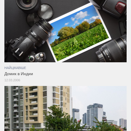
НАЙЦІКАВІШЕ
Домик в Индии
12.03.2006