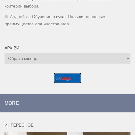
критерии выбора
Андрей
до
Обучение в вузах Польши: основные
преимущества для иностранцев
АРХІВИ
Архіви
MORE
ИНТЕРЕСНОЕ