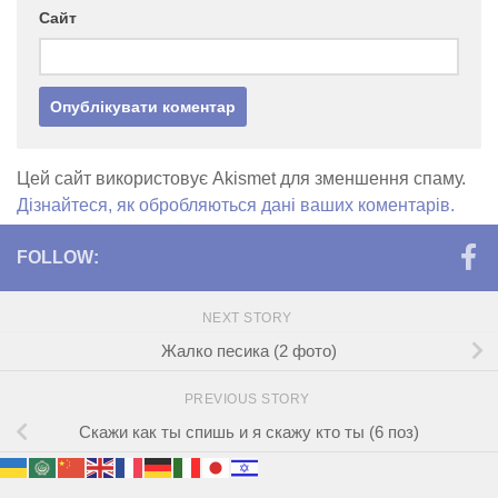
Сайт
Цей сайт використовує Akismet для зменшення спаму.
Дізнайтеся, як обробляються дані ваших коментарів.
FOLLOW:
NEXT STORY
Жалко песика (2 фото)
PREVIOUS STORY
Скажи как ты спишь и я скажу кто ты (6 поз)