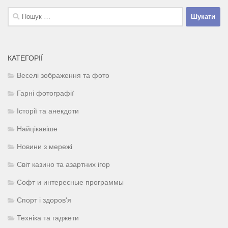
Пошук:
КАТЕГОРІЇ
Веселі зображення та фото
Гарні фотографії
Історії та анекдоти
Найцікавіше
Новини з мережі
Світ казино та азартних ігор
Софт и интересные программы
Спорт і здоров'я
Техніка та гаджети