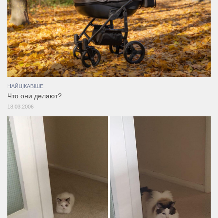
НАЙЦІКАВІШЕ
Что они делают?
18.03.2006