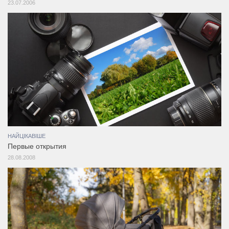
23.07.2006
НАЙЦІКАВІШЕ
Первые открытия
28.08.2008