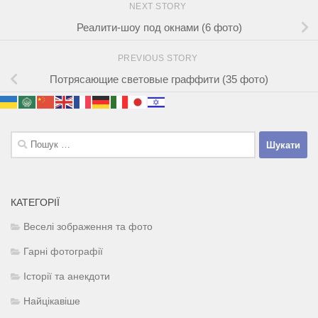
NEXT STORY
Реалити-шоу под окнами (6 фото)
PREVIOUS STORY
Потрясающие световые граффити (35 фото)
Пошук:
КАТЕГОРІЇ
Веселі зображення та фото
Гарні фотографії
Історії та анекдоти
Найцікавіше