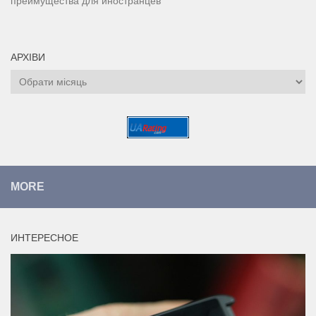
преимущества для иностранцев
АРХІВИ
Архіви
MORE
ИНТЕРЕСНОЕ