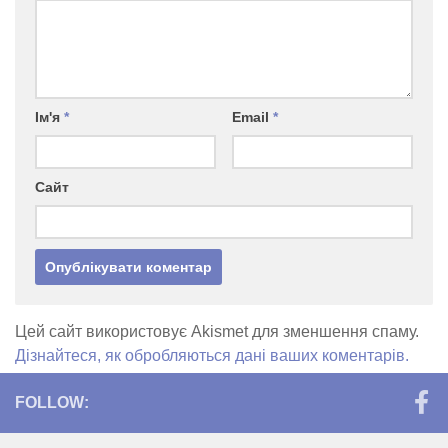
Ім'я
*
Email
*
Сайт
Цей сайт використовує Akismet для зменшення спаму.
Дізнайтеся, як обробляються дані ваших коментарів.
FOLLOW: