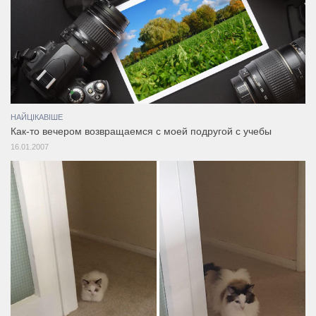
НАЙЦІКАВІШЕ
Как-то вечером возвращаемся с моей подругой с учебы
16.01.2007