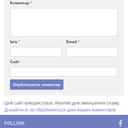
Коментар
*
Ім'я
*
Email
*
Сайт
Цей сайт використовує Akismet для зменшення спаму.
Дізнайтеся, як обробляються дані ваших коментарів.
FOLLOW: