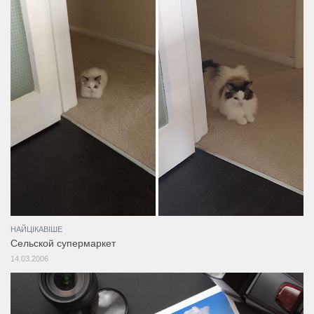
НАЙЦІКАВІШЕ
Сельской супермаркет
14.03.2006