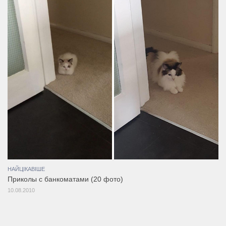
НАЙЦІКАВІШЕ
Приколы с банкоматами (20 фото)
10.08.2010