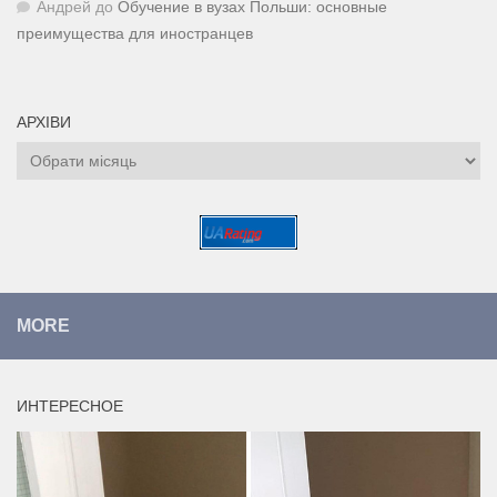
Андрей
до
Обучение в вузах Польши: основные
преимущества для иностранцев
АРХІВИ
Архіви
MORE
ИНТЕРЕСНОЕ