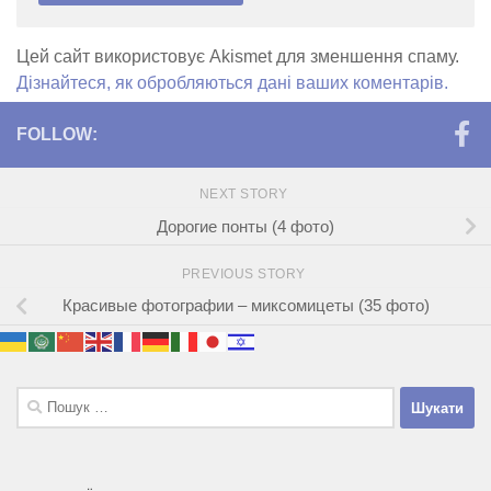
Цей сайт використовує Akismet для зменшення спаму.
Дізнайтеся, як обробляються дані ваших коментарів.
FOLLOW:
NEXT STORY
Дорогие понты (4 фото)
PREVIOUS STORY
Красивые фотографии – миксомицеты (35 фото)
Пошук: