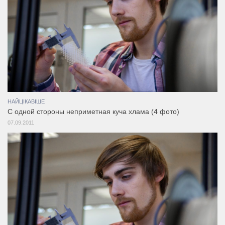
НАЙЦІКАВІШЕ
С одной стороны неприметная куча хлама (4 фото)
07.09.2011