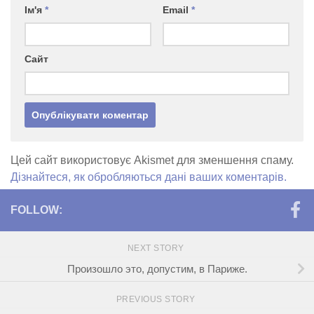
Ім'я
*
Email
*
Сайт
Цей сайт використовує Akismet для зменшення спаму.
Дізнайтеся, як обробляються дані ваших коментарів.
FOLLOW:
NEXT STORY
Произошло это, допустим, в Париже.
PREVIOUS STORY