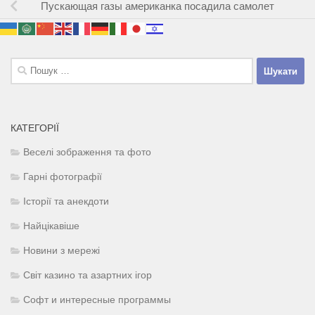
Пускающая газы американка посадила самолет
Пошук:
КАТЕГОРІЇ
Веселі зображення та фото
Гарні фотографії
Історії та анекдоти
Найцікавіше
Новини з мережі
Світ казино та азартних ігор
Софт и интересные программы