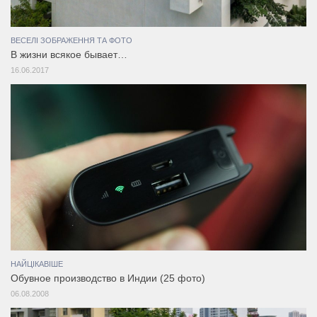
ВЕСЕЛІ ЗОБРАЖЕННЯ ТА ФОТО
В жизни всякое бывает…
16.06.2017
НАЙЦІКАВІШЕ
Обувное производство в Индии (25 фото)
06.08.2008