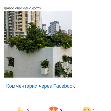
далее ещё одно фото
Комментарии через Facebook
0
0
1