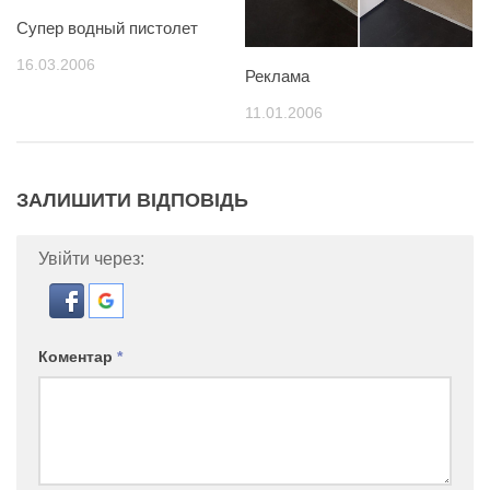
Супер водный пистолет
16.03.2006
Реклама
11.01.2006
ЗАЛИШИТИ ВІДПОВІДЬ
Увійти через:
Коментар
*