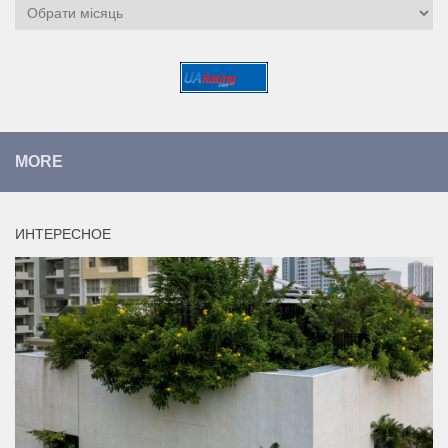
Архіви
MORE
ИНТЕРЕСНОЕ