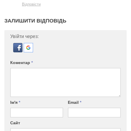
Відповісти
ЗАЛИШИТИ ВІДПОВІДЬ
Увійти через:
Коментар
*
Ім'я
*
Email
*
Сайт