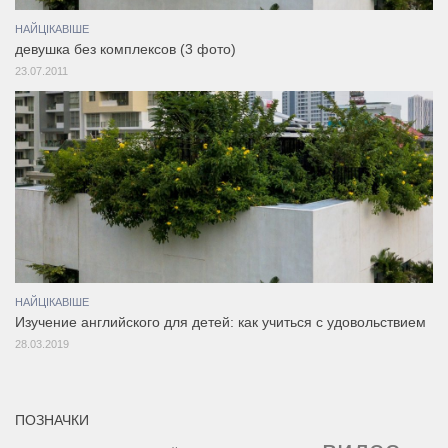
НАЙЦІКАВІШЕ
девушка без комплексов (3 фото)
23.07.2011
НАЙЦІКАВІШЕ
Изучение английского для детей: как учиться с удовольствием
28.03.2019
ПОЗНАЧКИ