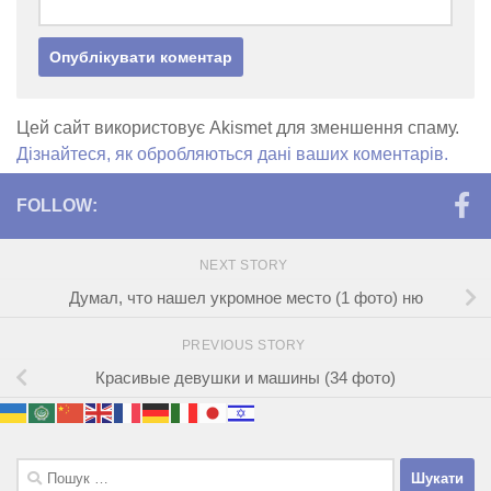
Цей сайт використовує Akismet для зменшення спаму.
Дізнайтеся, як обробляються дані ваших коментарів.
FOLLOW:
NEXT STORY
Думал, что нашел укромное место (1 фото) ню
PREVIOUS STORY
Красивые девушки и машины (34 фото)
Пошук: