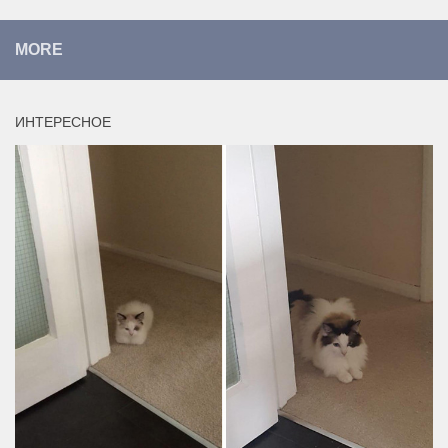
MORE
ИНТЕРЕСНОЕ