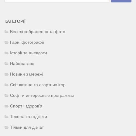
КАТЕГОРІЇ
Веселі зображення та фото
Гарні фотографії
Історії та анекдоти
Найцікавіше
Новини з мережі
Світ казино та азартних ігор
Софт и интересные программы
Спорт і здоров'я
Техніка та гаджети
Тільки для дівчат