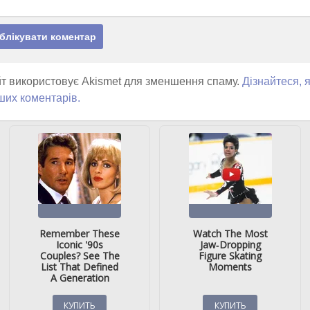
т використовує Akismet для зменшення спаму.
Дізнайтеся, 
ших коментарів.