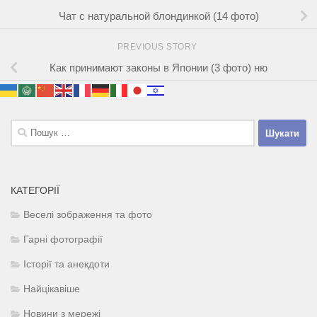
Чат с натуральной блондинкой (14 фото)
PREVIOUS STORY
Как принимают законы в Японии (3 фото) ню
Пошук:
КАТЕГОРІЇ
Веселі зображення та фото
Гарні фотографії
Історії та анекдоти
Найцікавіше
Новини з мережі