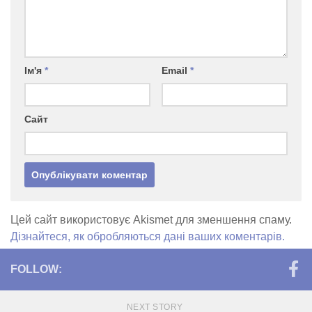
Ім'я
*
Email
*
Сайт
Цей сайт використовує Akismet для зменшення спаму.
Дізнайтеся, як обробляються дані ваших коментарів.
FOLLOW:
NEXT STORY