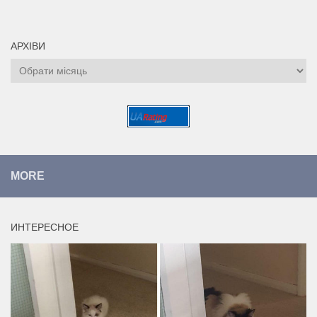
АРХІВИ
Архіви
MORE
ИНТЕРЕСНОЕ