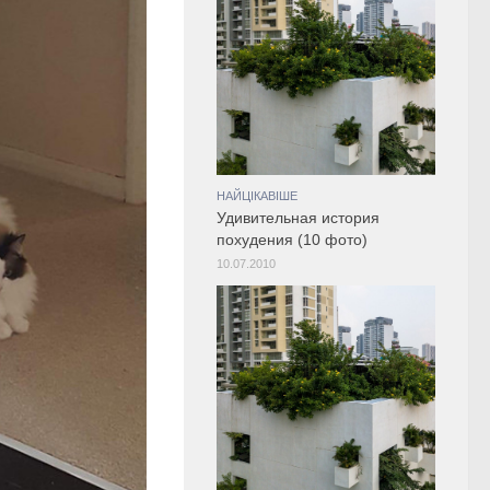
НАЙЦІКАВІШЕ
Удивительная история
похудения (10 фото)
10.07.2010