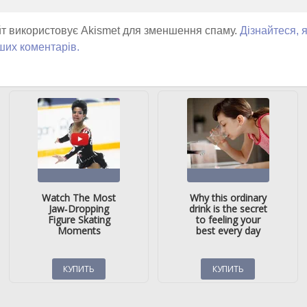
т використовує Akismet для зменшення спаму.
Дізнайтеся, 
ших коментарів.