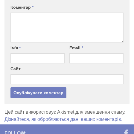
Коментар
*
Ім'я
*
Email
*
Сайт
Цей сайт використовує Akismet для зменшення спаму.
Дізнайтеся, як обробляються дані ваших коментарів.
FOLLOW: