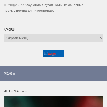
Андрей
до
Обучение в вузах Польши: основные
преимущества для иностранцев
АРХІВИ
Архіви
MORE
ИНТЕРЕСНОЕ