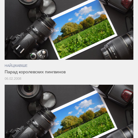
НАЙЦІКАВІШЕ
Парад королевских пингвинов
06.02.2008