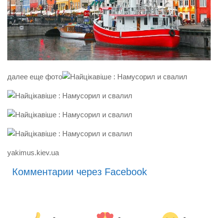
далее еще фото
yakimus.kiev.ua
Комментарии через Facebook