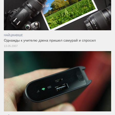
НАЙЦІКАВІШЕ
Однажды к учителю дзена пришел самурай и спросил
13.05.2007