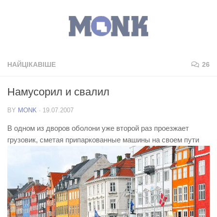
НАЙЦІКАВІШЕ
26
Намусорил и свалил
BY
MONK
·
19.07.2007
В одном из дворов оболони уже второй раз проезжает
грузовик, сметая припаркованные машины на своем пути