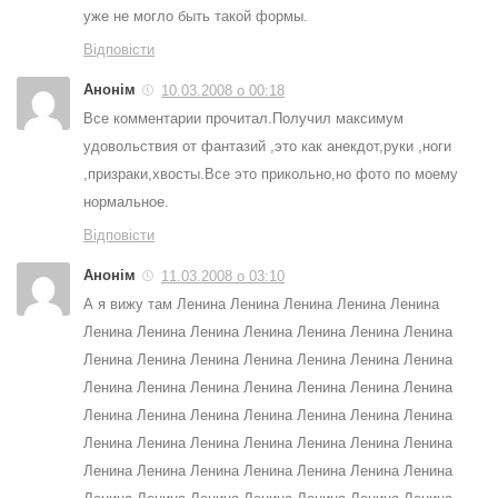
уже не могло быть такой формы.
Відповісти
Анонім
10.03.2008 о 00:18
Все комментарии прочитал.Получил максимум
удовольствия от фантазий ,это как анекдот,руки ,ноги
,призраки,хвосты.Все это прикольно,но фото по моему
нормальное.
Відповісти
Анонім
11.03.2008 о 03:10
А я вижу там Ленина Ленина Ленина Ленина Ленина
Ленина Ленина Ленина Ленина Ленина Ленина Ленина
Ленина Ленина Ленина Ленина Ленина Ленина Ленина
Ленина Ленина Ленина Ленина Ленина Ленина Ленина
Ленина Ленина Ленина Ленина Ленина Ленина Ленина
Ленина Ленина Ленина Ленина Ленина Ленина Ленина
Ленина Ленина Ленина Ленина Ленина Ленина Ленина