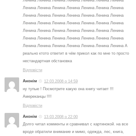
Ленина Ленина Ленина Ленина Ленина Ленина Ленина
Ленина Ленина Ленина Ленина Ленина Ленина Ленина
Ленина Ленина Ленина Ленина Ленина Ленина Ленина
Ленина Ленина Ленина Ленина Ленина Ленина Ленина
Ленина Ленина Ленина Ленина Ленина Ленина Ленина
Ленина Ленина Ленина Ленина Ленина Ленина Ленина
Ленина Ленина Ленина Ленина Ленина Ленина Ленина А
реально ктото ответит в чём прикол как по мне то просто
нестандартная обстановка
Відповісти
Анонім
12.03.2008 о 14:59
ну тупые ! Посмотрите какую она книгу читает !!!
Амереканцы !!!!
Відповісти
Анонім
13.03.2008 о 22:00
Долго читал комменты и сравнивал с картинокой. на все
вроде обратили внимание и мимо, одежда, лес, книга,