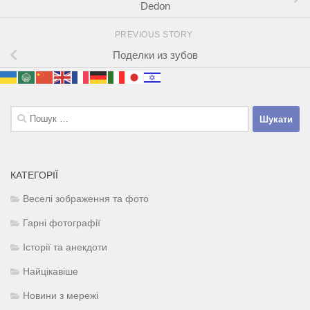
Dedon
PREVIOUS STORY
Поделки из зубов
Пошук:
КАТЕГОРІЇ
Веселі зображення та фото
Гарні фотографії
Історії та анекдоти
Найцікавіше
Новини з мережі