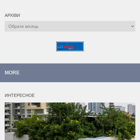
АРХІВИ
Архіви
MORE
ИНТЕРЕСНОЕ