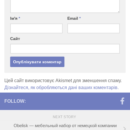
Ім'я
*
Email
*
Сайт
Цей сайт використовує Akismet для зменшення спаму.
Дізнайтеся, як обробляються дані ваших коментарів.
FOLLOW:
NEXT STORY
Obelisk — мебельный набор от немецкой компании