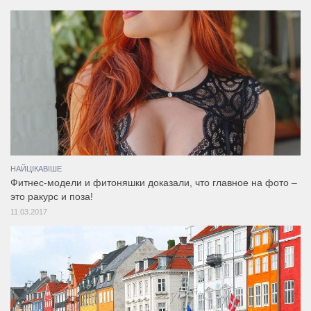
НАЙЦІКАВІШЕ
Фитнес-модели и фитоняшки доказали, что главное на фото –
это ракурс и поза!
11.03.2017