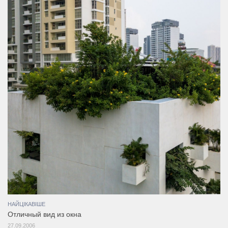
НАЙЦІКАВІШЕ
Отличный вид из окна
27.09.2006