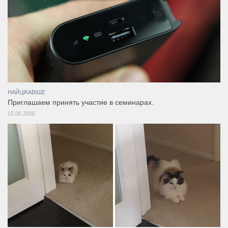
НАЙЦІКАВІШЕ
Приглашаем принять участие в семинарах.
15.05.2006