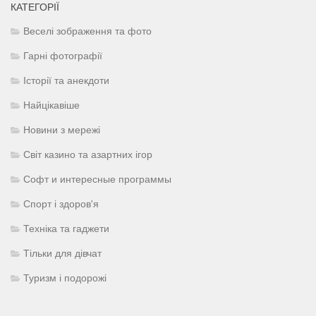
КАТЕГОРІЇ
Веселі зображення та фото
Гарні фотографії
Історії та анекдоти
Найцікавіше
Новини з мережі
Світ казино та азартних ігор
Софт и интересные программы
Спорт і здоров'я
Техніка та гаджети
Тільки для дівчат
Туризм і подорожі