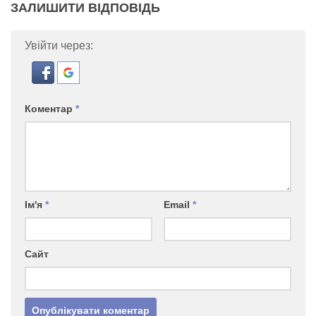
ЗАЛИШИТИ ВІДПОВІДЬ
Увійти через:
Коментар
*
Ім'я
*
Email
*
Сайт