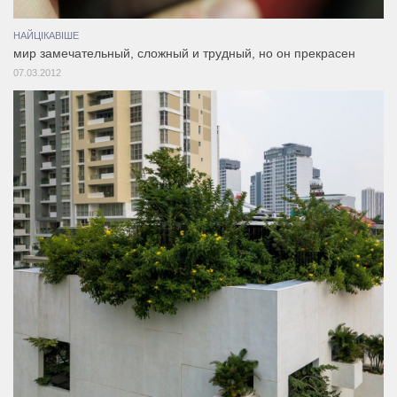
НАЙЦІКАВІШЕ
мир замечательный, сложный и трудный, но он прекрасен
07.03.2012