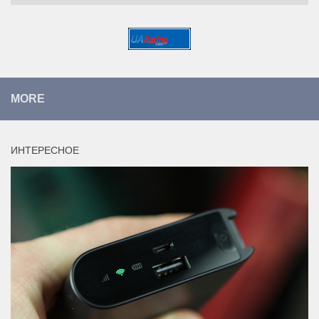
MORE
ИНТЕРЕСНОЕ