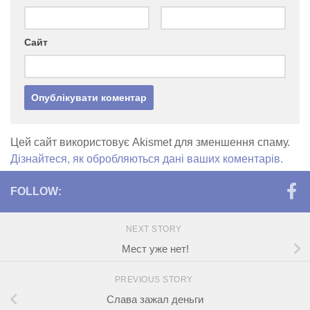
Сайт
Цей сайт використовує Akismet для зменшення спаму.
Дізнайтеся, як обробляються дані ваших коментарів.
FOLLOW:
NEXT STORY
Мест уже нет!
PREVIOUS STORY
Слава зажал деньги