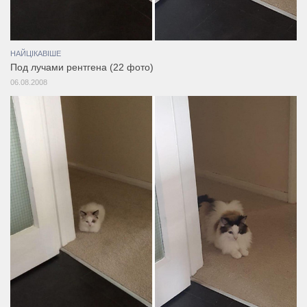
НАЙЦІКАВІШЕ
Под лучами рентгена (22 фото)
06.08.2008