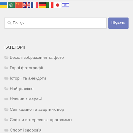
Пошук:
КАТЕГОРІЇ
Веселі зображення та фото
Гарні фотографії
Історії та анекдоти
Найцікавіше
Новини з мережі
Світ казино та азартних ігор
Софт и интересные программы
Спорт і здоров'я