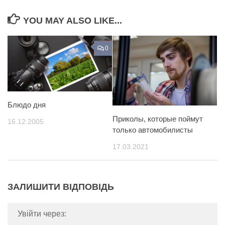
YOU MAY ALSO LIKE...
0
Блюдо дня
Приколы, которые поймут
16.12.2005
только автомобилисты
17.03.2021
ЗАЛИШИТИ ВІДПОВІДЬ
Увійти через: