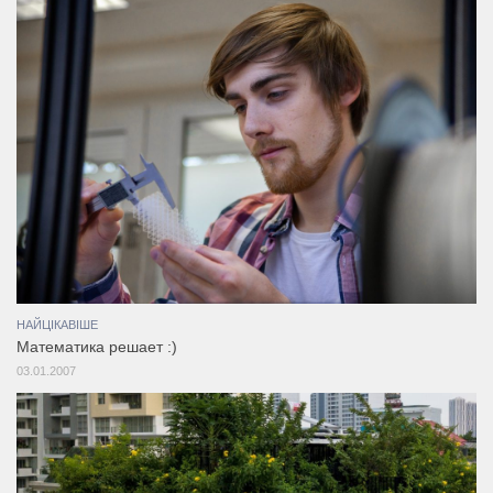
НАЙЦІКАВІШЕ
Математика решает :)
03.01.2007