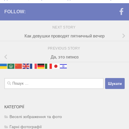
FOLLOW:
NEXT STORY
Как девушки проводят пятничный вечер
PREVIOUS STORY
Да, это гипноз
Пошук:
КАТЕГОРІЇ
Веселі зображення та фото
Гарні фотографії