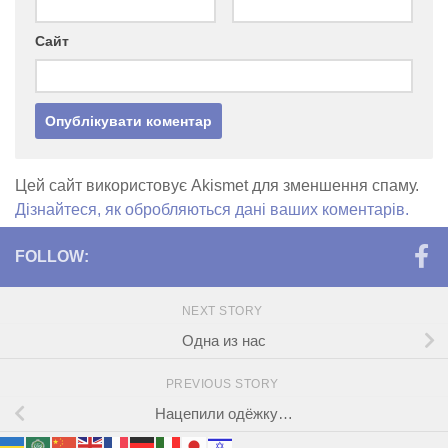
Сайт
Цей сайт використовує Akismet для зменшення спаму.
Дізнайтеся, як обробляються дані ваших коментарів.
FOLLOW:
NEXT STORY
Одна из нас
PREVIOUS STORY
Нацепили одёжку…