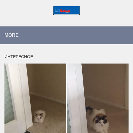
MORE
ИНТЕРЕСНОЕ