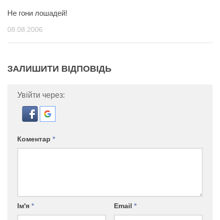
Не гони лошадей!
08.08.2006
ЗАЛИШИТИ ВІДПОВІДЬ
Увійти через:
Коментар
*
Ім'я
*
Email
*